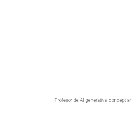
Profesor de AI generativa, concept ar