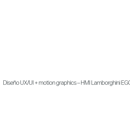
Diseño UX/UI + motion graphics – HMI Lamborghini EG