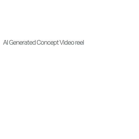
AI Generated Concept Video reel