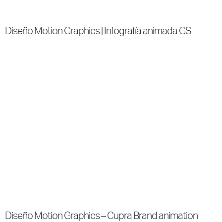
Diseño Motion Graphics | Infografía animada GS
Diseño Motion Graphics – Cupra Brand animation