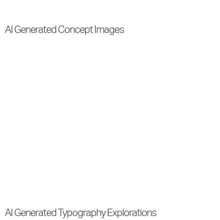
AI Generated Concept Images
AI Generated Typography Explorations