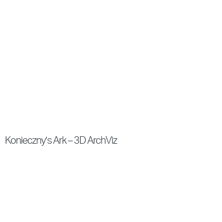
Konieczny’s Ark – 3D ArchViz