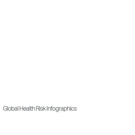
Global Health Risk Infographics