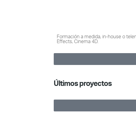
Formación a medida, in-house o telem
Effects, Cinema 4D.
Últimos proyectos