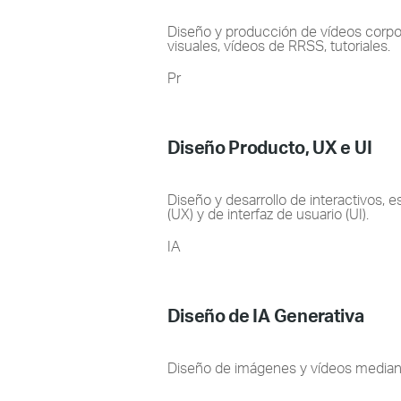
Diseño y producción de vídeos corpor
visuales, vídeos de RRSS, tutoriales.
Pr
Diseño Producto, UX e UI
Diseño y desarrollo de interactivos, e
(UX) y de interfaz de usuario (UI).
IA
Diseño de IA Generativa
Diseño de imágenes y vídeos median