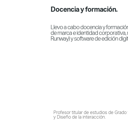
Docencia y formación.
Llevo a cabo docencia y formació
de marca e identidad corporativa, 
Runway) y software de edición digit
Profesor titular de estudios de Grado
y Diseño de la interacción.