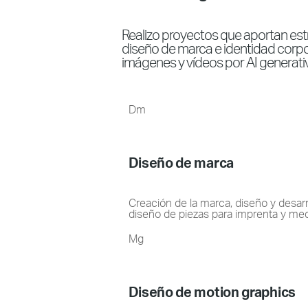
Realizo proyectos que aportan estra
diseño de marca e identidad corpor
imágenes y vídeos por AI generati
Dm
Diseño de marca
Creación de la marca, diseño y desarr
diseño de piezas para imprenta y medi
Mg
Diseño de motion graphics