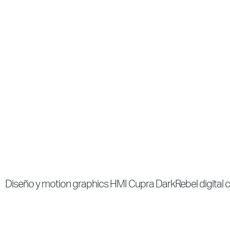
Diseño y motion graphics HMI Cupra DarkRebel digital 