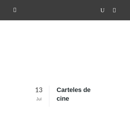
Carteles de
13
cine
Jul