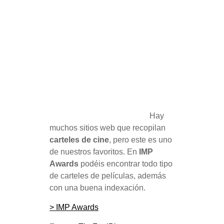
Hay
muchos sitios web que recopilan
carteles de cine
, pero este es uno
de nuestros favoritos. En
IMP
Awards
podéis encontrar todo tipo
de carteles de películas, además
con una buena indexación.
> IMP Awards