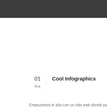
Cool Infographics
01
Ene
Empezamos el año con un sitio web donde pod