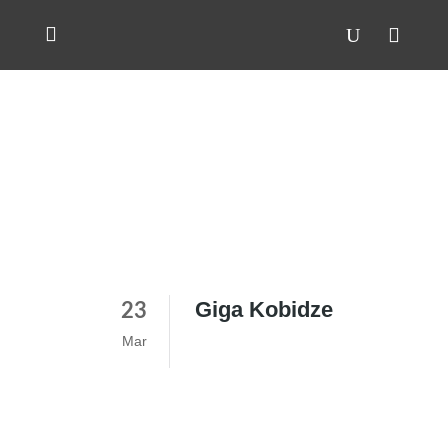
Giga Kobidze
23
Mar