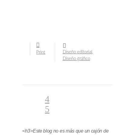
Diseño editorial
,
Print
Diseño gráfico
<h3>Este blog no es más que un cajón de