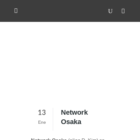
Network
13
Osaka
Ene