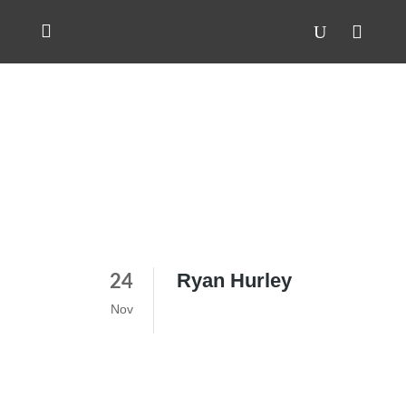
Ryan Hurley
24
Nov