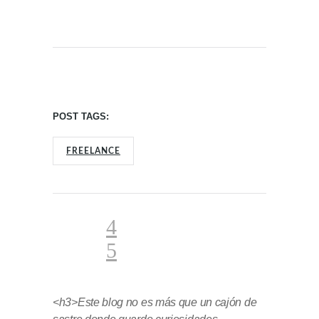
POST TAGS:
FREELANCE
<h3>Este blog no es más que un cajón de