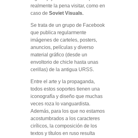
realmente la pena visitar, como en
caso de
Soviet Visuals.
Se trata de un grupo de Facebook
que publica regularmente
imágenes de carteles, posters,
anuncios, películas y diverso
material gráfico (desde un
envoltorio de chicle hasta unas
cerillas) de la antigua URSS.
Entre el arte y la propaganda,
todos estos soportes tienen una
iconografía y diseño que muchas
veces roza lo vanguardista.
Además, para los que no estamos
acostumbrados a los caracteres
cirílicos, la composición de los
textos y títulos en ruso resulta