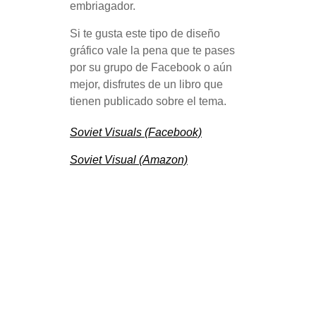
embriagador.
Si te gusta este tipo de diseño
gráfico vale la pena que te pases
por su grupo de Facebook o aún
mejor, disfrutes de un libro que
tienen publicado sobre el tema.
Soviet Visuals (Facebook)
Soviet Visual (Amazon)