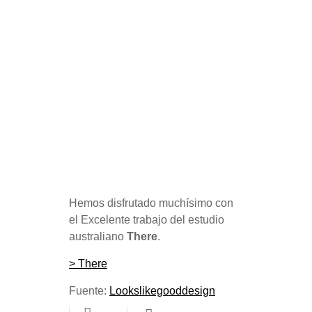
Hemos disfrutado muchísimo con
el Excelente trabajo del estudio
australiano
There
.
> There
Fuente:
Lookslikegooddesign