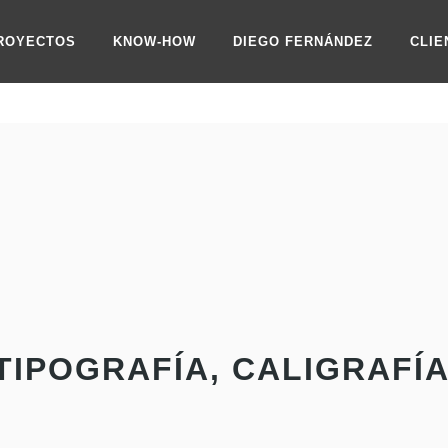
ROYECTOS
KNOW-HOW
DIEGO FERNÁNDEZ
CLIE
TIPOGRAFÍA, CALIGRAFÍ