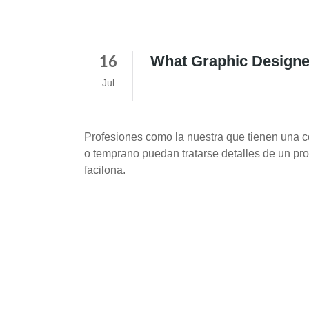
What Graphic Designe
16
Jul
Profesiones como la nuestra que tienen una c
o temprano puedan tratarse detalles de un pr
facilona.