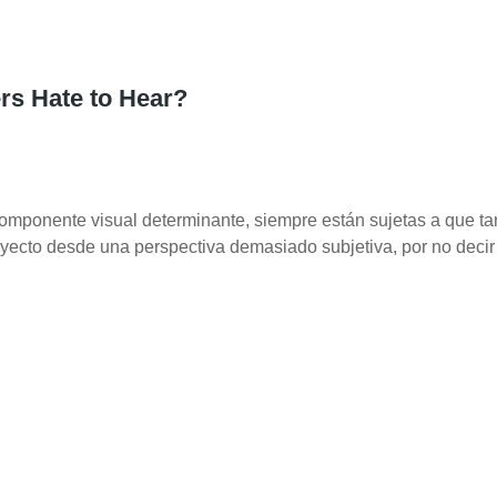
rs Hate to Hear?
omponente visual determinante, siempre están sujetas a que ta
oyecto desde una perspectiva demasiado subjetiva, por no decir