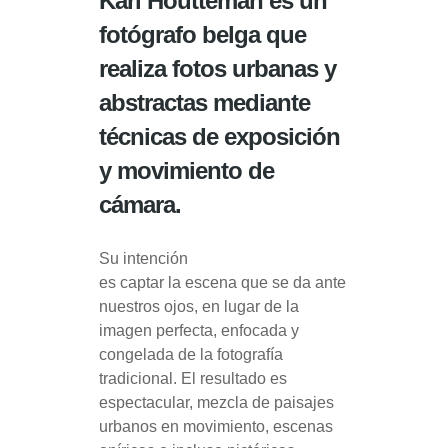
Karl Houtteman es un
fotógrafo belga que
realiza fotos urbanas y
abstractas mediante
técnicas de exposición
y movimiento de
cámara.
Su intención
es captar la escena que se da ante
nuestros ojos, en lugar de la
imagen perfecta, enfocada y
congelada de la fotografía
tradicional. El resultado es
espectacular, mezcla de paisajes
urbanos en movimiento, escenas