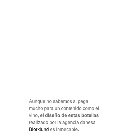
Aunque no sabemos si pega
mucho para un contenido como el
vino,
el diseño de estas botellas
realizado por la agencia danesa
Bjorklund
es impecable.