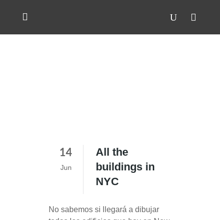
All the
14
buildings in
Jun
NYC
No sabemos si llegará a dibujar