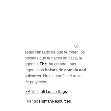
Si
estás cansado de que te roben los
bocatas que te haces en casa, la
agencia
The
. ha creado unas
ingeniosas
bolsas de comida anti
ladrones
. No os perdáis el resto
de proyectos.
> Anti-Theft Lunch Bags
Fuente:
HumanResources