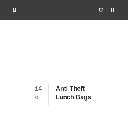
Anti-Theft
14
Lunch Bags
Oct