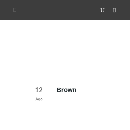
Brown
12
Ago