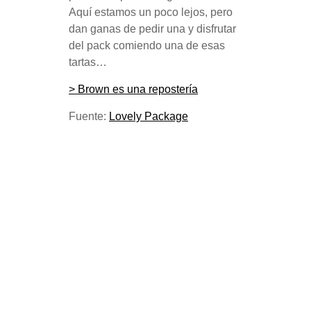
Aquí estamos un poco lejos, pero
dan ganas de pedir una y disfrutar
del pack comiendo una de esas
tartas…
> Brown es una repostería
Fuente:
Lovely Package