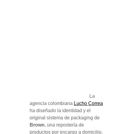
La
agencia colombiana
Lucho Correa
ha diseñado la identidad y el
original sistema de packaging de
Brown
, una repostería de
productos por encargo a domicilio.