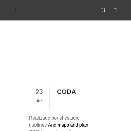
CODA
23
Jun
Realizado por el estudio
dublinés
And maps and plan
,