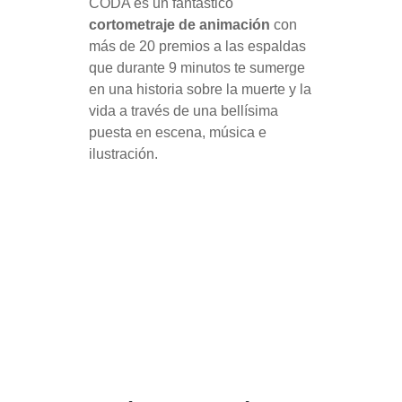
CODA es un fantástico
cortometraje de animación
con
más de 20 premios a las espaldas
que durante 9 minutos te sumerge
en una historia sobre la muerte y la
vida a través de una bellísima
puesta en escena, música e
ilustración.