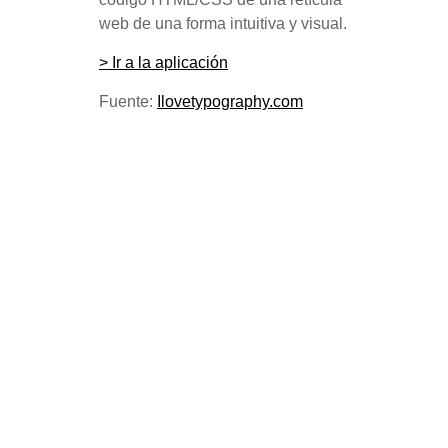
web de una forma intuitiva y visual.
> Ir a la aplicación
Fuente:
Ilovetypography.com