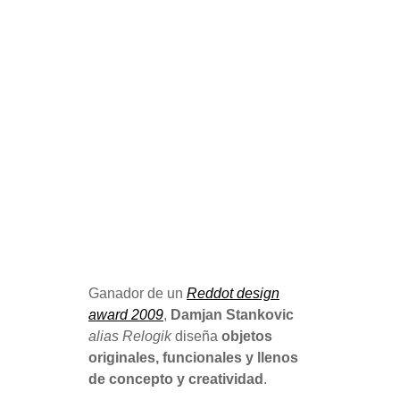
Ganador de un
Reddot design
award 2009
,
Damjan Stankovic
alias Relogik
diseña
objetos
originales, funcionales y llenos
de concepto y creatividad
.