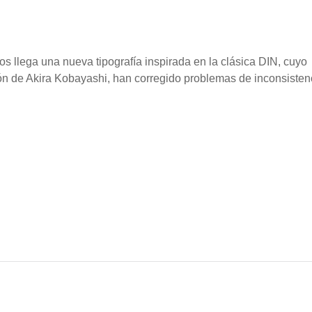
s llega una nueva tipografía inspirada en la clásica DIN, cuyo
ión de Akira Kobayashi, han corregido problemas de inconsisten