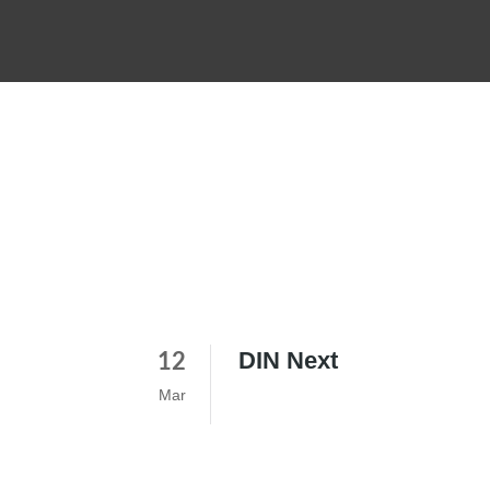
DIN Next
12
Mar