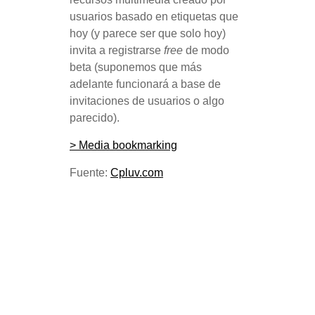
usuarios basado en etiquetas que
hoy (y parece ser que solo hoy)
invita a registrarse
free
de modo
beta (suponemos que más
adelante funcionará a base de
invitaciones de usuarios o algo
parecido).
> Media bookmarking
Fuente:
Cpluv.com