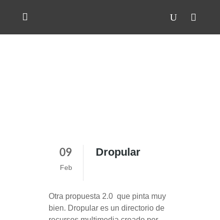
Dropular
09
Feb
Otra propuesta 2.0 que pinta muy
bien. Dropular es un directorio de
recursos multimedia creado por