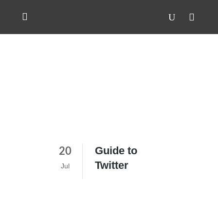
Guide to
20
Twitter
Jul