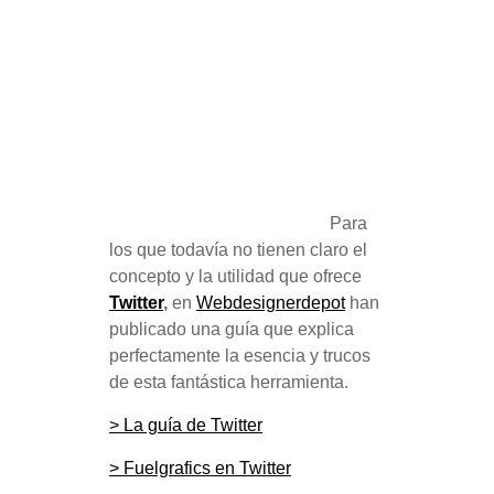
Para
los que todavía no tienen claro el
concepto y la utilidad que ofrece
Twitter
,
en
Webdesignerdepot
han
publicado una guía que explica
perfectamente la esencia y trucos
de esta fantástica herramienta.
> La guía de Twitter
> Fuelgrafics en Twitter