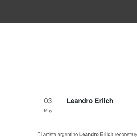
Leandro Erlich
03
May
El artista argentino
Leandro Erlich
reconstruy