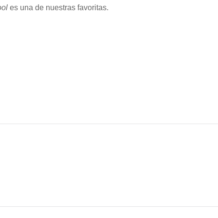
ol
es una de nuestras favoritas.