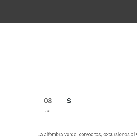
S
08
Jun
La alfombra verde, cervecitas, excursiones al 