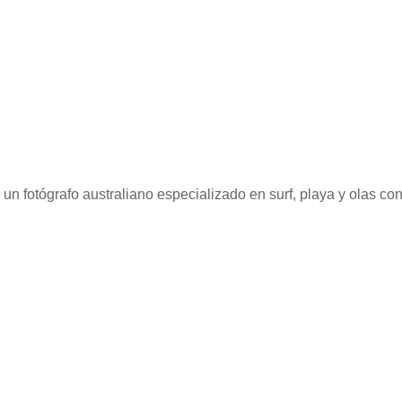
 un fotógrafo australiano especializado en surf, playa y olas co