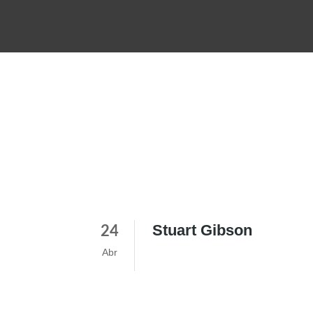
Stuart Gibson
24
Abr