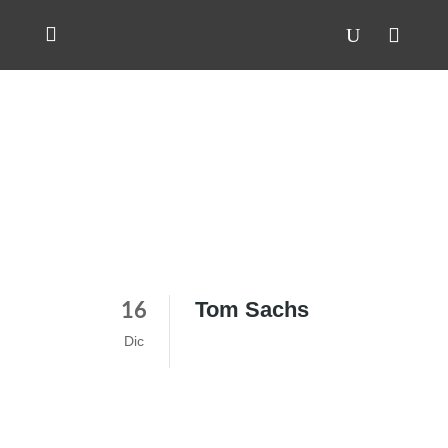
Tom Sachs
16
Dic