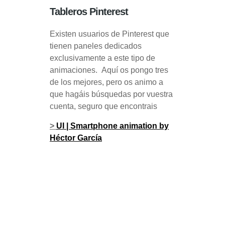
Tableros Pinterest
Existen usuarios de Pinterest que
tienen paneles dedicados
exclusivamente a este tipo de
animaciones. Aquí os pongo tres
de los mejores, pero os animo a
que hagáis búsquedas por vuestra
cuenta, seguro que encontrais
>
UI | Smartphone animation by
Héctor García