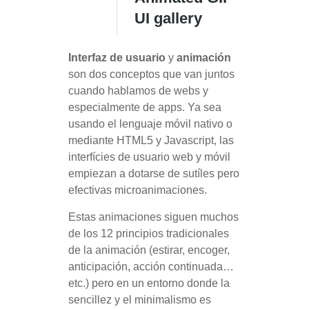
UI gallery
Interfaz de usuario
y
animación
son dos conceptos que van juntos
cuando hablamos de webs y
especialmente de apps. Ya sea
usando el lenguaje móvil nativo o
mediante HTML5 y Javascript, las
interfícies de usuario web y móvil
empiezan a dotarse de sutíles pero
efectivas microanimaciones.
Estas animaciones siguen muchos
de los 12 principios tradicionales
de la animación (estirar, encoger,
anticipación, acción continuada…
etc.) pero en un entorno donde la
sencillez y el minimalismo es