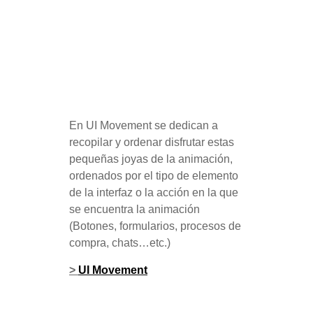
En UI Movement se dedican a
recopilar y ordenar disfrutar estas
pequeñas joyas de la animación,
ordenados por el tipo de elemento
de la interfaz o la acción en la que
se encuentra la animación
(Botones, formularios, procesos de
compra, chats…etc.)
>
UI Movement