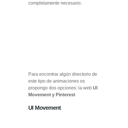
completamente necesario.
Para encontrar algún directorio de
este tipo de animaciones os
propongo dos opciones: la web
UI
Movement y Pinterest
UI Movement