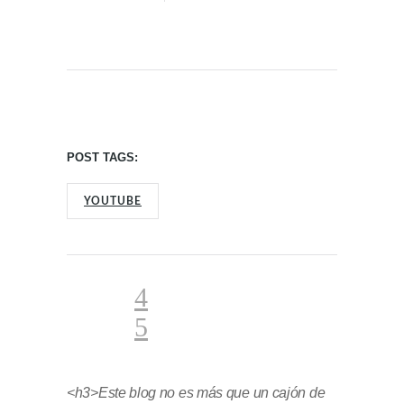
POST TAGS:
YOUTUBE
<h3>Este blog no es más que un cajón de