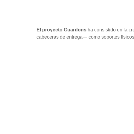
El proyecto Guardons
ha consistido en la cr
cabeceras de entrega— como soportes físicos 