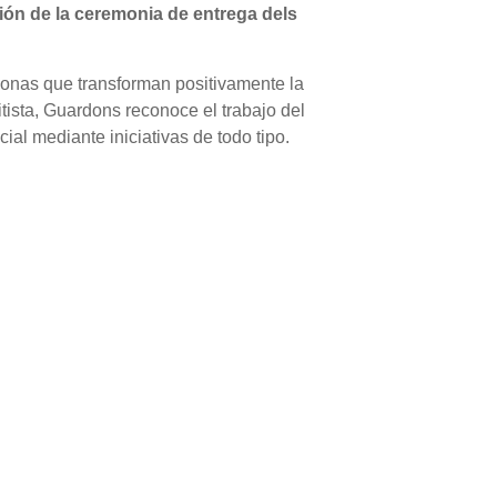
ión de la ceremonia de entrega dels
onas que transforman positivamente la
itista, Guardons reconoce el trabajo del
al mediante iniciativas de todo tipo.