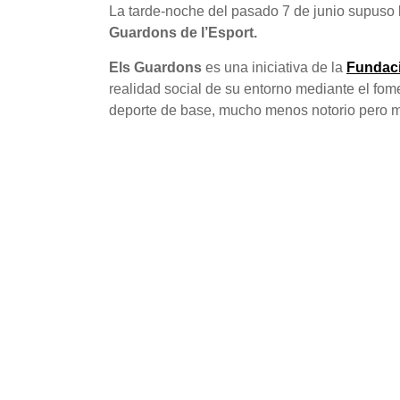
La tarde-noche del pasado 7 de junio supuso l
Guardons de l’Esport.
Els Guardons
es una iniciativa de la
Fundaci
realidad social de su entorno mediante el fome
deporte de base, mucho menos notorio pero muc