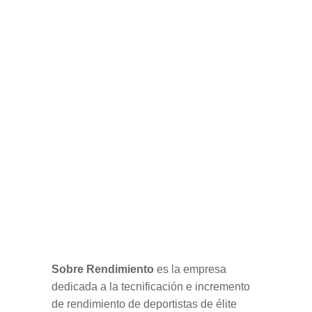
Sobre Rendimiento
es la empresa
dedicada a la tecnificación e incremento
de rendimiento de deportistas de élite