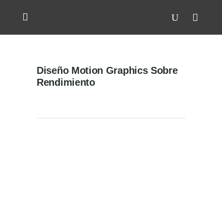
Diseño Motion Graphics Sobre
Rendimiento