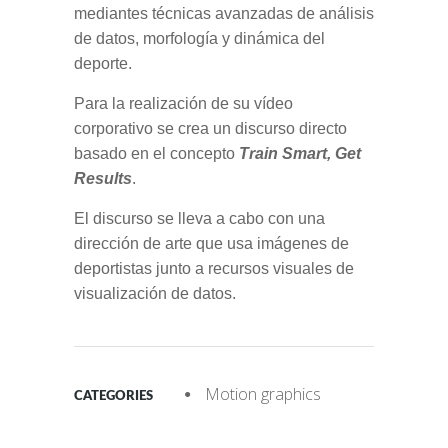
mediantes técnicas avanzadas de análisis
de datos, morfología y dinámica del
deporte.
Para la realización de su vídeo
corporativo se crea un discurso directo
basado en el concepto
Train Smart, Get
Results
.
El discurso se lleva a cabo con una
dirección de arte que usa imágenes de
deportistas junto a recursos visuales de
visualización de datos.
Motion graphics
CATEGORIES