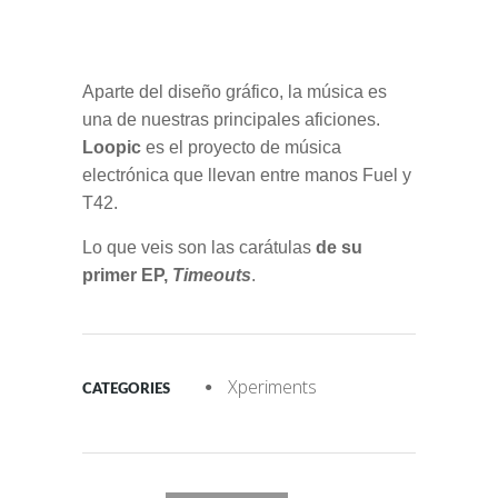
Aparte del diseño gráfico, la música es
una de nuestras principales aficiones.
Loopic
es el proyecto de música
electrónica que llevan entre manos Fuel y
T42.
Lo que veis son las carátulas
de su
primer EP,
Timeouts
.
Xperiments
CATEGORIES