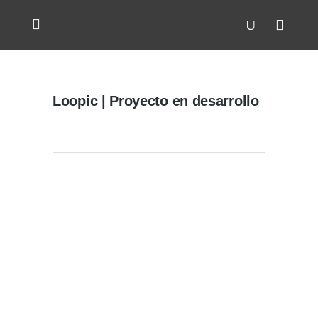
Loopic | Proyecto en desarrollo